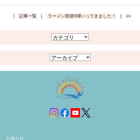
|
記事一覧
|
ラーメン部第9弾いってきました！
|
>>
お知らせ