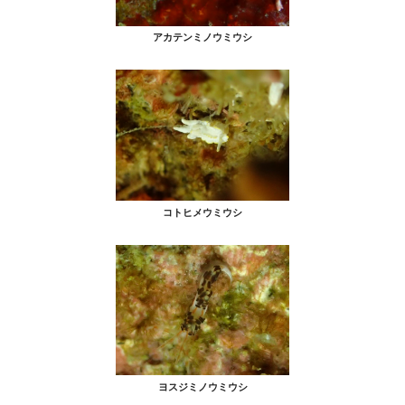
アカテンミノウミウシ
コトヒメウミウシ
ヨスジミノウミウシ