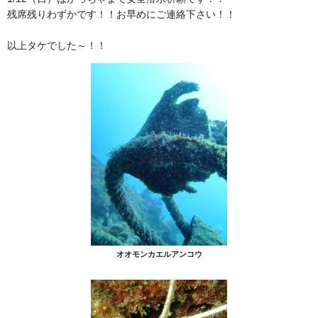
残席残りわずかです！！お早めにご連絡下さい！！
以上タケでした～！！
オオモンカエルアンコウ