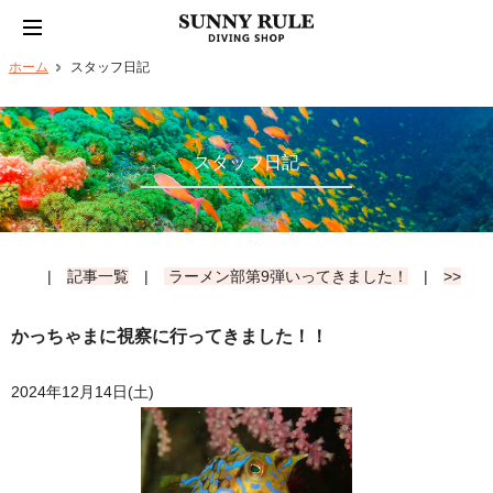
ホーム
スタッフ日記
スタッフ日記
|
記事一覧
|
ラーメン部第9弾いってきました！
|
>>
かっちゃまに視察に行ってきました！！
2024年12月14日(土)