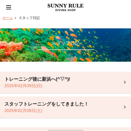
ホーム
スタッフ日記
スタッフ日記
トレーニング後に新浜へ(^▽^)/
2025年02月09日(日)
スタッフトレーニングをしてきました！
2025年02月08日(土)