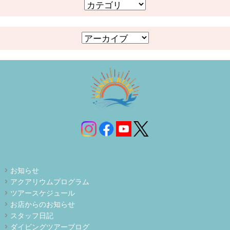
お知らせ
アクアリウムプログラム
ツアースケジュール
お店からのお知らせ
スタッフ日記
ダイビングツアーブログ