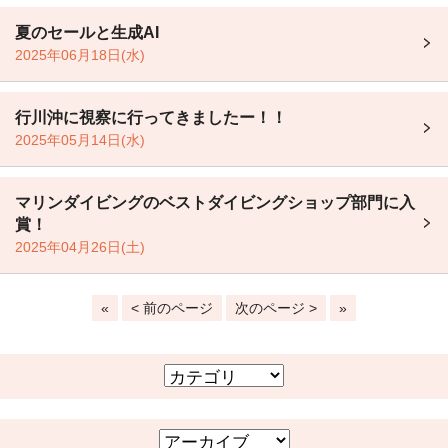
夏のセールと生成AI
2025年06月18日(水)
行川沖に視察に行ってきましたー！！
2025年05月14日(水)
マリンダイビングのベストダイビングショップ部門に入
賞！
2025年04月26日(土)
«
< 前のページ
次のページ >
»