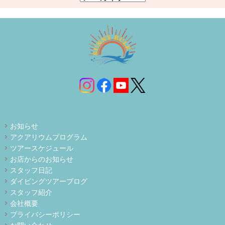
お知らせ
アクアリウムプログラム
ツアースケジュール
お店からのお知らせ
スタッフ日記
ダイビングツアーブログ
スタッフ紹介
会社概要
プライバシーポリシー