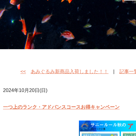
<<
あみぐるみ新商品入荷しました！！
|
記事一
2024年10月20日(日)
一つ上のランク・アドバンスコースお得キャンペーン