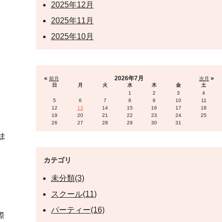
2025年12月
2025年11月
2025年10月
«
2026年7月
»
前月
次月
日
月
火
水
木
金
土
1
2
3
4
5
6
7
8
9
10
11
12
13
14
15
16
17
18
19
20
21
22
23
24
25
26
27
28
29
30
31
ま
カテゴリ
未分類(3)
スクール(11)
パーティー(16)
際