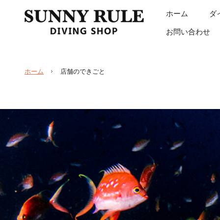
ホーム
ダ
お問い合わせ
ホーム
店舗のできごと