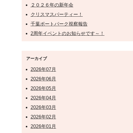
２０２６年の新年会
クリスマスパーティー！
千葉ポートパーク視察報告
2周年イベントのお知らせです～！
アーカイブ
2026年07月
2026年06月
2026年05月
2026年04月
2026年03月
2026年02月
2026年01月