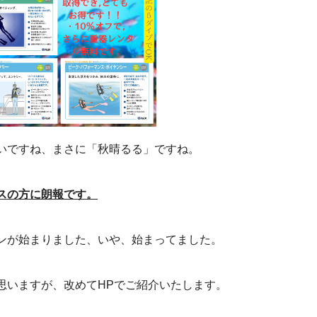
いですね、まさに「秋晴るる」ですね。
スの方に朗報です。
ンが始まりました、いや、始まってました。
思いますが、改めてHPでご紹介いたします。