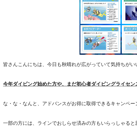
皆さんこんにちは、今日も秋晴れが広がっていて気持ちがい
今年ダイビング始めた方や、まだ初心者ダイビングライセン
な・な・なんと、アドバンスがお得に取得できるキャンペー
一部の方には、ラインでおしらせ済みの方もいらっしゃると