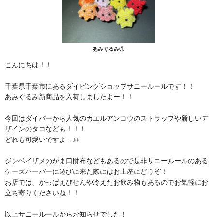
あみぐるみ①
こんにちは！！
千葉県千葉市にあるダイビングショップサニールールです！！
あみぐるみ新商品を入荷しましたよー！！
今回はダイバーから人気のカエルアンコウのストラップや新しいデ
ザインのタコなども！！！
どれも可愛いですよ～♪♪
ジンベイザメのがま口財布などもあるので是非サニールールのある
ケーズハーバーに遊びに来た際にはお土産にどうぞ！
お店では、かっぱえびせんや冷えたお飲み物もあるのでお気軽にお
立ち寄りくださいね！！
以上サニールールからお知らせでした！