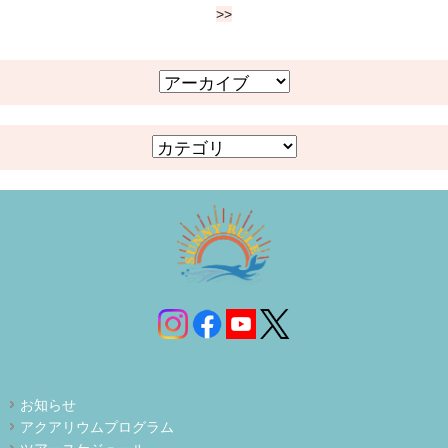
>>
お知らせ
アクアリウムプログラム