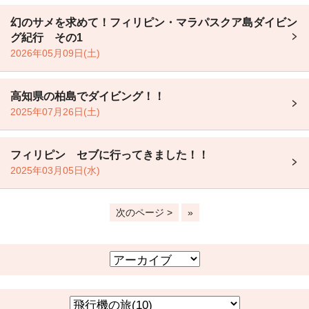
幻のサメを求めて！フィリピン・マラパスクア島ダイビン
グ紀行 その1
2026年05月09日(土)
高知県の柏島でダイビング！！
2025年07月26日(土)
フィリピン セブに行ってきました！！
2025年03月05日(水)
次のページ >
»