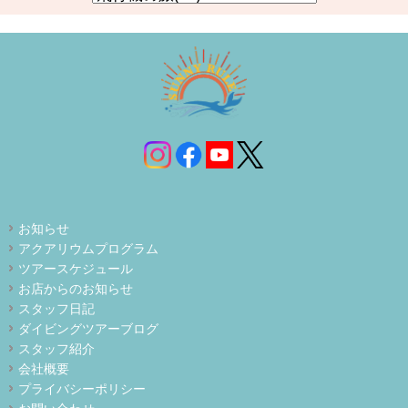
お知らせ
アクアリウムプログラム
ツアースケジュール
お店からのお知らせ
スタッフ日記
ダイビングツアーブログ
スタッフ紹介
会社概要
プライバシーポリシー