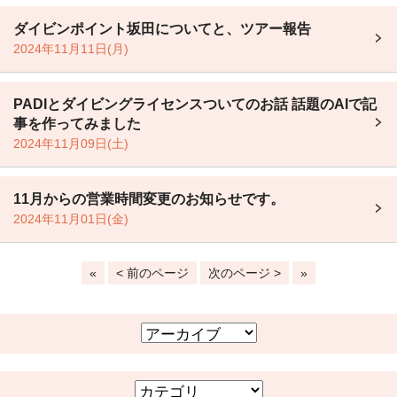
ダイビンポイント坂田についてと、ツアー報告
2024年11月11日(月)
PADIとダイビングライセンスついてのお話 話題のAIで記
事を作ってみました
2024年11月09日(土)
11月からの営業時間変更のお知らせです。
2024年11月01日(金)
«
< 前のページ
次のページ >
»