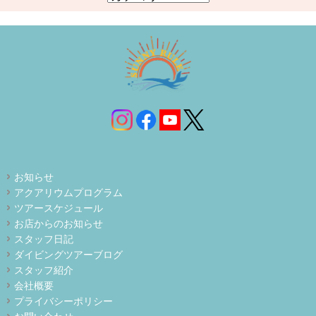
お知らせ
アクアリウムプログラム
ツアースケジュール
お店からのお知らせ
スタッフ日記
ダイビングツアーブログ
スタッフ紹介
会社概要
プライバシーポリシー