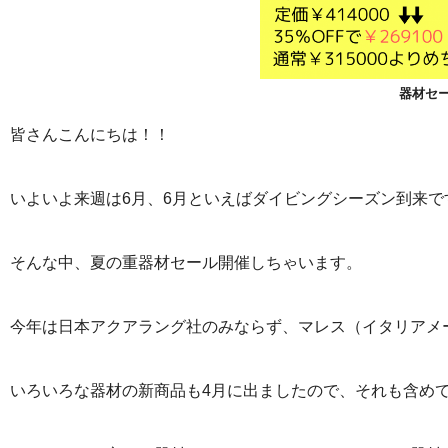
器材
皆さんこんにちは！！
いよいよ来週は6月、6月といえばダイビングシーズン到来で
そんな中、夏の重器材セール開催しちゃいます。
今年は日本アクアラング社のみならず、マレス（イタリアメ
いろいろな器材の新商品も4月に出ましたので、それも含め