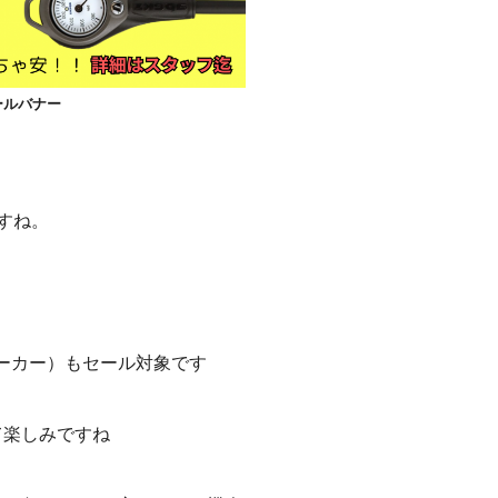
セールバナー
すね。
ーカー）もセール対象です
て楽しみですね