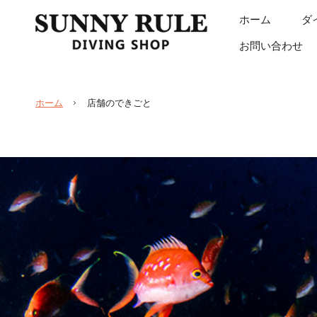
ホーム
ダ
お問い合わせ
ホーム
店舗のできごと