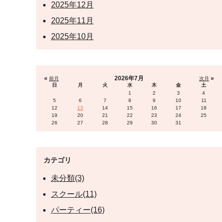
2025年12月
2025年11月
2025年10月
«
2026年7月
»
前月
次月
日
月
火
水
木
金
土
1
2
3
4
5
6
7
8
9
10
11
12
13
14
15
16
17
18
19
20
21
22
23
24
25
26
27
28
29
30
31
カテゴリ
未分類(3)
スクール(11)
パーティー(16)