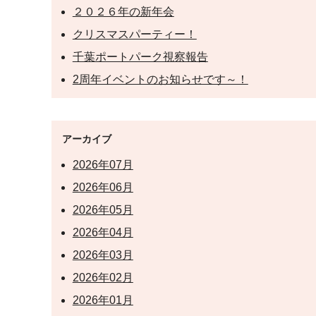
２０２６年の新年会
クリスマスパーティー！
千葉ポートパーク視察報告
2周年イベントのお知らせです～！
アーカイブ
2026年07月
2026年06月
2026年05月
2026年04月
2026年03月
2026年02月
2026年01月