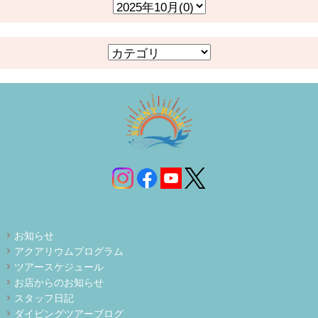
お知らせ
アクアリウムプログラム
ツアースケジュール
お店からのお知らせ
スタッフ日記
ダイビングツアーブログ