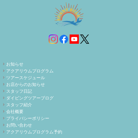
お知らせ
アクアリウムプログラム
ツアースケジュール
お店からのお知らせ
スタッフ日記
ダイビングツアーブログ
スタッフ紹介
会社概要
プライバシーポリシー
お問い合わせ
アクアリウムプログラム予約