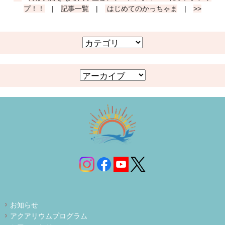
プ！！
|
記事一覧
|
はじめてのかっちゃま
|
>>
お知らせ
アクアリウムプログラム