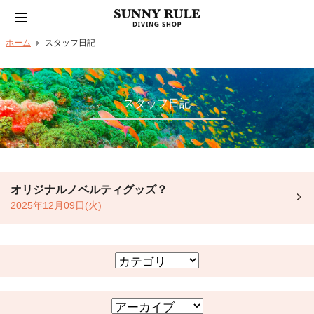
ホーム
スタッフ日記
スタッフ日記
オリジナルノベルティグッズ？
2025年12月09日(火)