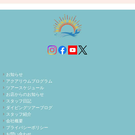
お知らせ
アクアリウムプログラム
ツアースケジュール
お店からのお知らせ
スタッフ日記
ダイビングツアーブログ
スタッフ紹介
会社概要
プライバシーポリシー
お問い合わせ