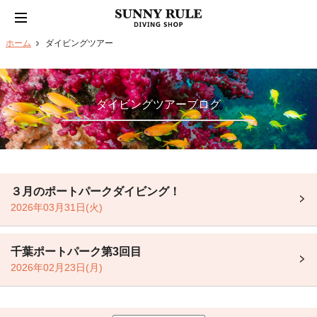
ホーム
ダイビングツアー
ダイビングツアーブログ
３月のポートパークダイビング！
2026年03月31日(火)
千葉ポートパーク第3回目
2026年02月23日(月)