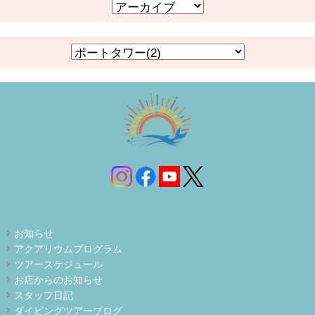
お知らせ
アクアリウムプログラム
ツアースケジュール
お店からのお知らせ
スタッフ日記
ダイビングツアーブログ