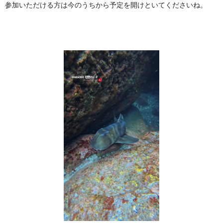
参加いただける方は今のうちから予定を開けといてくださいね。