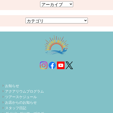
お知らせ
アクアリウムプログラム
ツアースケジュール
お店からのお知らせ
スタッフ日記