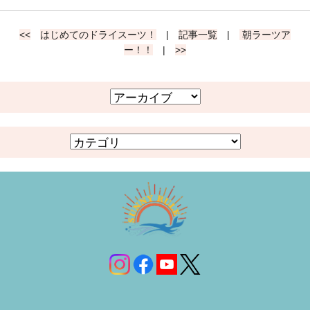
<<
はじめてのドライスーツ！
|
記事一覧
|
朝ラーツア
ー！！
|
>>