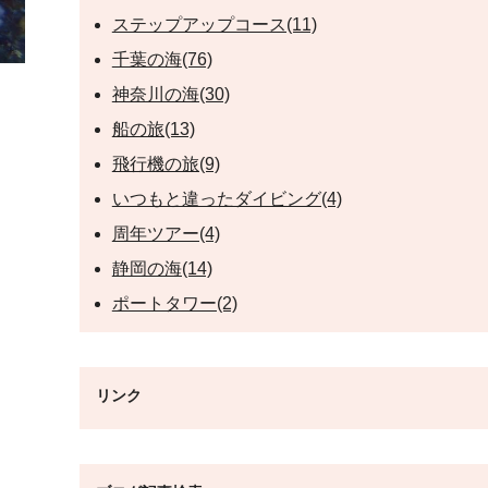
ステップアップコース(11)
千葉の海(76)
神奈川の海(30)
船の旅(13)
飛行機の旅(9)
いつもと違ったダイビング(4)
周年ツアー(4)
静岡の海(14)
ポートタワー(2)
リンク