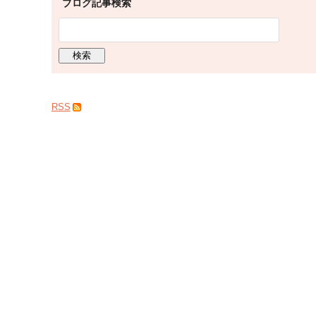
ブログ記事検索
RSS