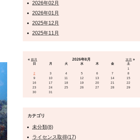
2026年02月
2026年01月
2025年12月
2025年11月
«
2026年8月
»
前月
次月
日
月
火
水
木
金
土
1
2
3
4
5
6
7
8
9
10
11
12
13
14
15
16
17
18
19
20
21
22
23
24
25
26
27
28
29
30
31
カテゴリ
未分類(8)
ライセンス取得(17)