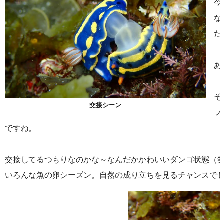
交接シーン
ですね。
交接してるつもりなのかな～なんだかかわいいダンゴ状態（
いろんな魚の卵シーズン。自然の成り立ちを見るチャンスで