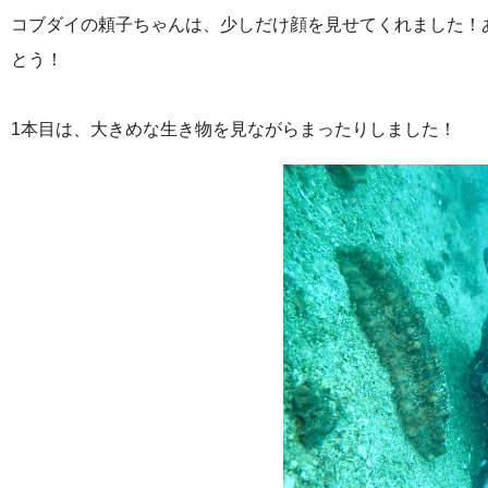
コブダイの頼子ちゃんは、少しだけ顔を見せてくれました！
とう！
1本目は、大きめな生き物を見ながらまったりしました！