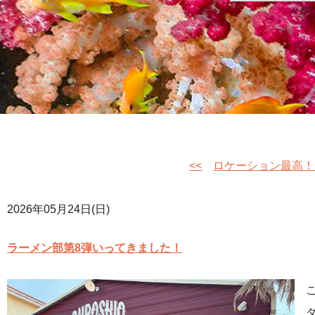
<<
ロケーション最高！
2026年05月24日(日)
ラーメン部第8弾いってきました！