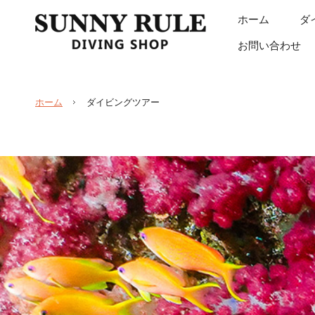
ホーム
ダ
お問い合わせ
ホーム
ダイビングツアー