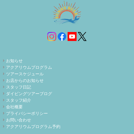
お知らせ
アクアリウムプログラム
ツアースケジュール
お店からのお知らせ
スタッフ日記
ダイビングツアーブログ
スタッフ紹介
会社概要
プライバシーポリシー
お問い合わせ
アクアリウムプログラム予約