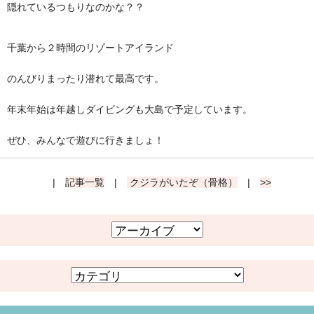
隠れているつもりなのかな？？
千葉から２時間のリゾートアイランド
のんびりまったり潜れて最高です。
年末年始は年越しダイビングも大島で予定しています。
ぜひ、みんなで遊びに行きましょ！
|
記事一覧
|
クジラがいたぞ（骨格）
|
>>