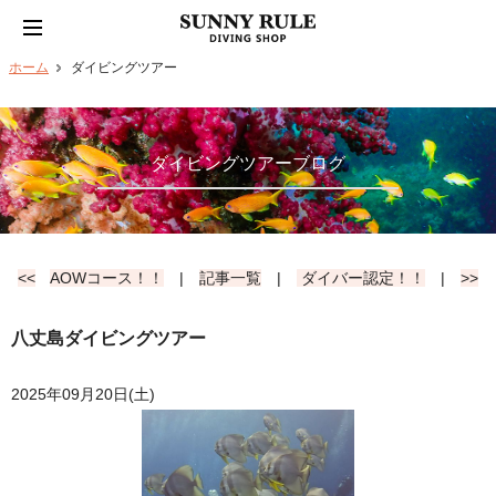
ホーム
ダイビングツアー
ダイビングツアーブログ
<<
AOWコース！！
|
記事一覧
|
ダイバー認定！！
|
>>
八丈島ダイビングツアー
2025年09月20日(土)