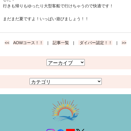
行きも帰りもゆったり大型客船で行けちゃうので快適です！
まだまだ夏ですよ！いっぱい遊びましょう！！
<<
AOWコース！！
|
記事一覧
|
ダイバー認定！！
|
>>