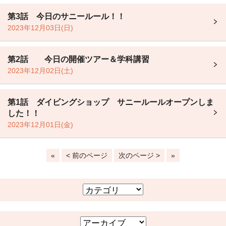
第3話 今日のサニールール！！
2023年12月03日(日)
第2話 今日の開催ツアー＆学科講習
2023年12月02日(土)
第1話 ダイビングショップ サニールールオープンしま
した！！
2023年12月01日(金)
«
< 前のページ
次のページ >
»