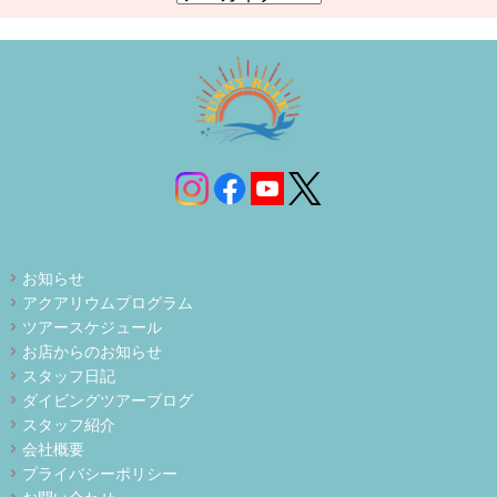
お知らせ
アクアリウムプログラム
ツアースケジュール
お店からのお知らせ
スタッフ日記
ダイビングツアーブログ
スタッフ紹介
会社概要
プライバシーポリシー